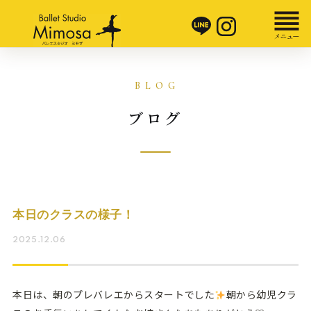
ブログ
本日のクラスの様子！
2025.12.06
本日は、朝のプレバレエからスタートでした
朝から幼児クラ