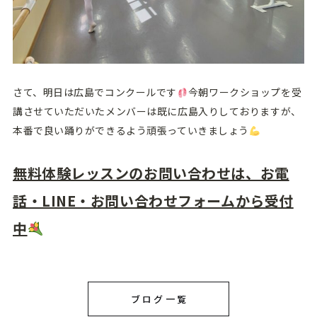
さて、明日は広島でコンクールです
今朝ワークショップを受
講させていただいたメンバーは既に広島入りしておりますが、
本番で良い踊りができるよう頑張っていきましょう
無料体験レッスンのお問い合わせは、お電
話・LINE・お問い合わせフォームから受付
中
ブログ一覧