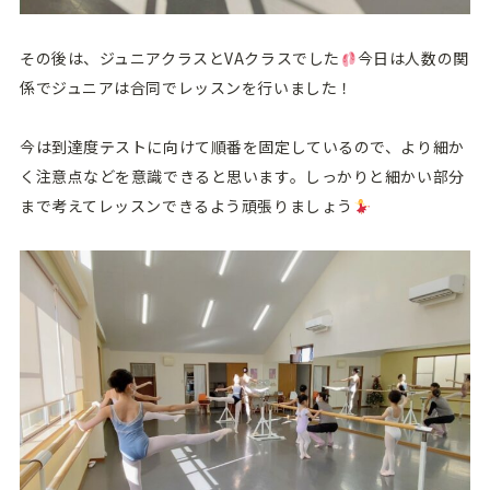
その後は、ジュニアクラスとVAクラスでした
今日は人数の関
係でジュニアは合同でレッスンを行いました！
今は到達度テストに向けて順番を固定しているので、より細か
く注意点などを意識できると思います。しっかりと細かい部分
まで考えてレッスンできるよう頑張りましょう