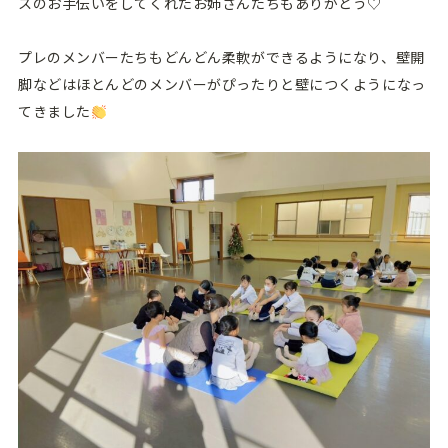
スのお手伝いをしてくれたお姉さんたちもありがとう♡
プレのメンバーたちもどんどん柔軟ができるようになり、壁開
脚などはほとんどのメンバーがぴったりと壁につくようになっ
てきました