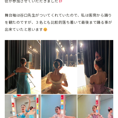
徒が参加させていただきました
舞台袖は谷口先生がついてくれていたので、私は客席から踊り
を観たのですが、３名とも比較的落ち着いて最後まで踊る事が
出来ていたと思います