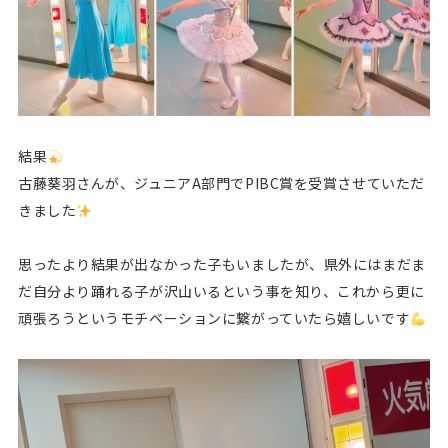
結果
古藤葵羽さんが、ジュニアA部門でPIBC賞を受賞させていただ
きました
思ったより結果が出なかった子もいましたが、県外にはまだま
だ自分より踊れる子が沢山いるという事を知り、これから更に
頑張ろうというモチベーションに繋がっていたら嬉しいです