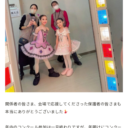
関係者の皆さま、会場で応援してくださった保護者の皆さまも
本当にありがとうございました
年内のコンクール参加は一旦終わりですが、年明けにコンクー