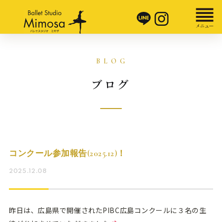
ブログ
コンクール参加報告(2025.12)！
2025.12.08
昨日は、広島県で開催されたPIBC広島コンクールに３名の生