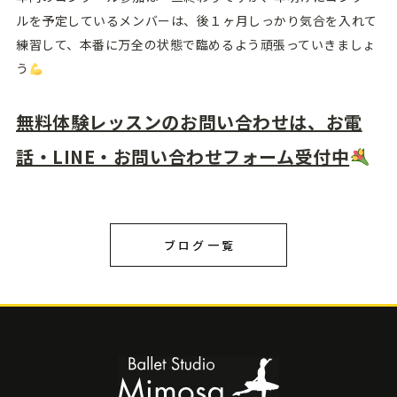
ルを予定しているメンバーは、後１ヶ月しっかり気合を入れて
練習して、本番に万全の状態で臨めるよう頑張っていきましょ
う
無料体験レッスンのお問い合わせは、お電
話・LINE・お問い合わせフォーム受付中
ブログ一覧