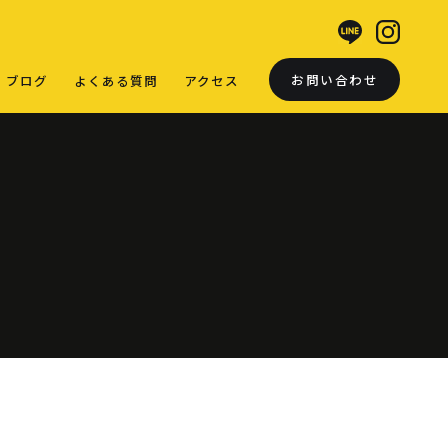
お問い合わせ
ブログ
よくある質問
アクセス