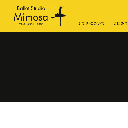
ミモザについて
はじめ