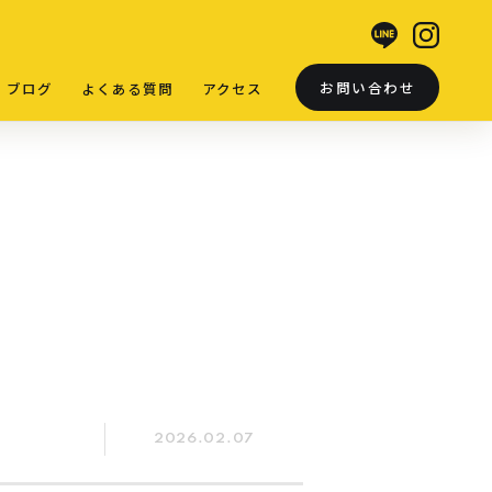
お問い合わせ
ブログ
よくある質問
アクセス
2026.02.07