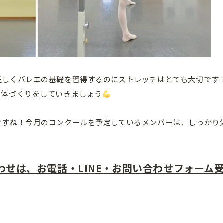
正しくバレエの基礎を習得するのにストレッチはとても大切です
身体づくりをしていきましょう
ですね！今月のコンクールを予定しているメンバーは、しっかり
せは、お電話・LINE・お問い合わせフォーム