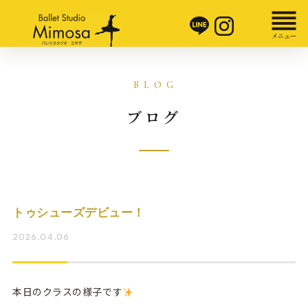
ブログ
トゥシューズデビュー！
2026.04.06
本日のクラスの様子です