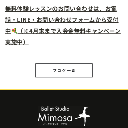
無料体験レッスンのお問い合わせは、お電
話・LINE・お問い合わせフォームから受付
中
（※4月末まで入会金無料キャンペーン
実施中）
ブログ一覧