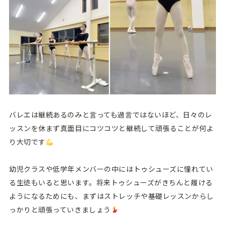
バレエは継続あるのみと言っても過言ではないほど、日々のレ
ッスンを休まず真面目にコツコツと継続して頑張ることが何よ
り大切です
幼児クラスや低学年メンバーの中にはトゥシューズに憧れてい
る生徒もいると思います。将来トゥシューズがきちんと履ける
ようになるためにも、まずはストレッチや基礎レッスンからし
っかりと頑張っていきましょう