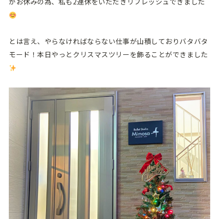
がお休みの為、私も2連休をいただきリフレッシュできました
とは言え、やらなければならない仕事が山積しておりバタバタ
モード！本日やっとクリスマスツリーを飾ることができました