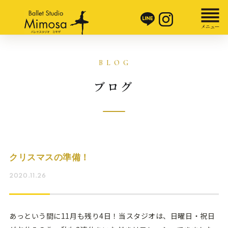
ブログ
クリスマスの準備！
2020.11.26
あっという間に11月も残り4日！当スタジオは、日曜日・祝日