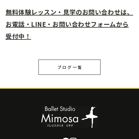
無料体験レッスン・見学のお問い合わせは、
お電話・LINE・お問い合わせフォームから
受付中！
ブログ一覧