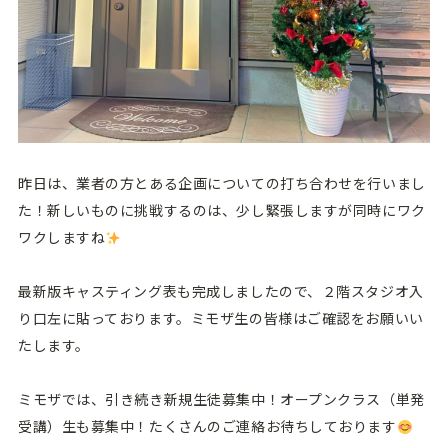
昨日は、業者の方とある企画についての打ち合わせを行いまし
た！新しいものに挑戦するのは、少し緊張しますが同時にワク
ワクしますね
最新版キャスティング表も完成しましたので、２階スタジオ入
り口左に貼っております。ミモザ生の皆様はご確認をお願いい
たします。
ミモザでは、引き続き新規生徒募集中！オープンクラス（単発
受講）生も募集中！たくさんのご連絡お待ちしております