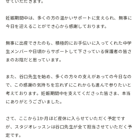
せていただきます。
妊娠期間中は、多くの方の温かいサポートに支えられ、無事に
今日を迎えることができ心から感謝しております。
無事に出産できたのも、積極的にお手伝いに入ってくれた中学
生メンバーや日頃からサポートして下さっている保護者の皆さ
まのお陰だと思っています。
また、谷口先生を始め、多くの方々の支えがあっての今日なの
で、この感謝の気持ちを忘れずにこれからも進んで参りたいと
考えております。妊娠期間中を支えてくださった皆さま、本当
にありがとうございました。
さて、ここから1か月ほど産休に入らせていただく予定です
が、スタジオレッスンは谷口先生が全て担当させていただく予
定です。