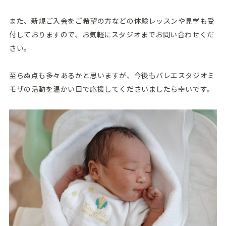
また、新規ご入会をご希望の方などの体験レッスンや見学も受
付しておりますので、お気軽にスタジオまでお問い合わせくだ
さい。
至らぬ点も多々あるかと思いますが、今後もバレエスタジオミ
モザの活動を温かい目で応援してくださいましたら幸いです。