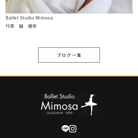
Ballet Studio Mimosa
代表 脇 綾奈
ブログ一覧