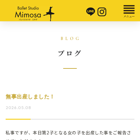
ブログ
無事出産しました！
2026.05.08
私事ですが、本日第2子となる女の子を出産した事をご報告さ