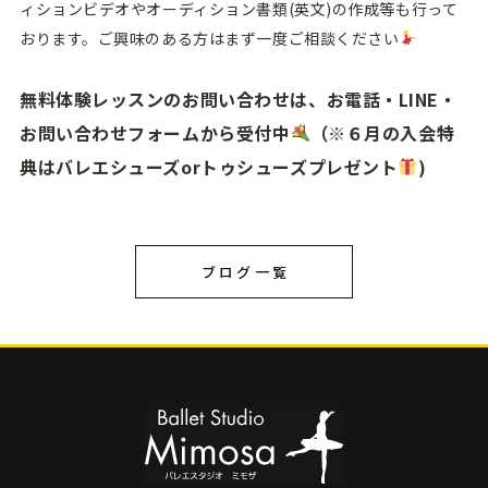
ィションビデオやオーディション書類(英文)の作成等も行って
おります。ご興味のある方はまず一度ご相談ください
無料体験レッスンのお問い合わせは、お電話・LINE・
お問い合わせフォームから受付中
（※６月の入会特
典はバレエシューズorトゥシューズプレゼント
)
ブログ一覧