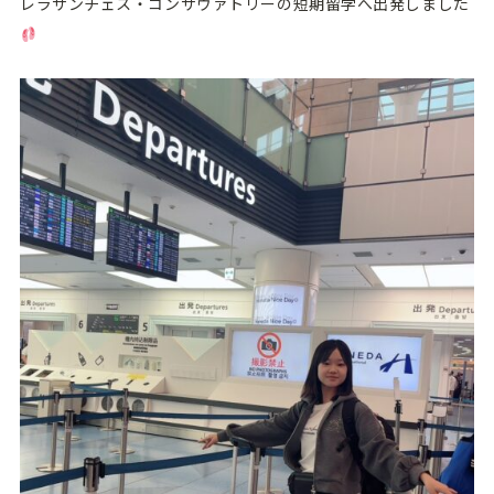
レラサンチェス・コンサヴァトリーの短期留学へ出発しました