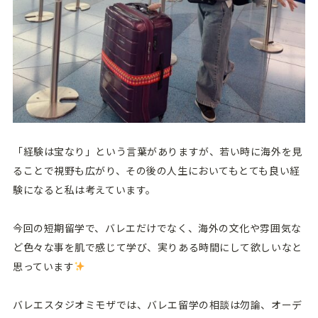
「経験は宝なり」という言葉がありますが、若い時に海外を見
ることで視野も広がり、その後の人生においてもとても良い経
験になると私は考えています。
今回の短期留学で、バレエだけでなく、海外の文化や雰囲気な
ど色々な事を肌で感じて学び、実りある時間にして欲しいなと
思っています
バレエスタジオミモザでは、バレエ留学の相談は勿論、オーデ