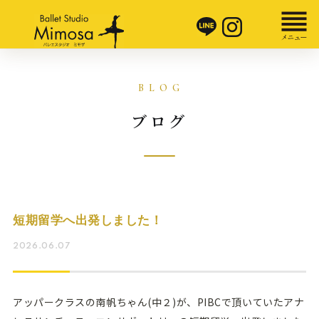
ブログ
短期留学へ出発しました！
2026.06.07
アッパークラスの南帆ちゃん(中２)が、PIBCで頂いていたアナ