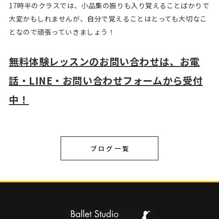
17時半のクラスでは、小品集の振りも入り覚えることばかりで
大変かもしれませんが、自分で覚えることはとっても大切なこ
となので頑張っていきましょう！
無料体験レッスンのお問い合わせは、お電
話・LINE・お問い合わせフォームから受付
中！
ブログ一覧