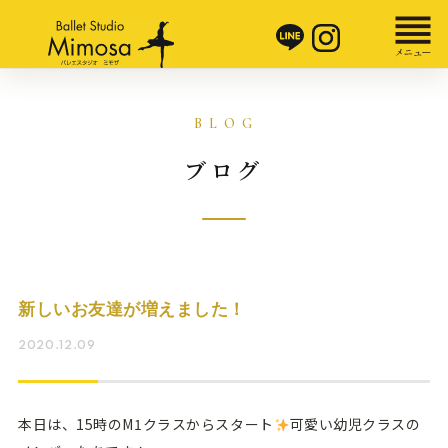
ブログ
新しいお友達が増えました！
2020.12.09
本日は、15時のM1クラスからスタート
可愛い幼児クラスの