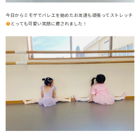
今日からミモザでバレエを始めたお友達も頑張ってストレッチ
とっても可愛い笑顔に癒されました！