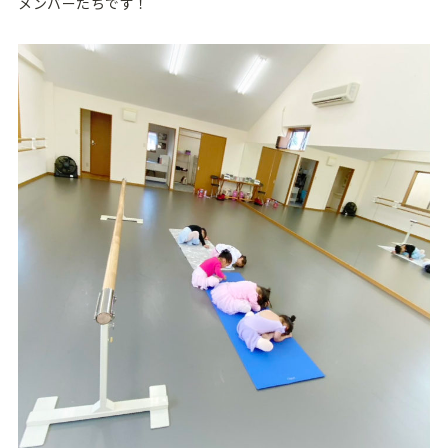
メンバーたちです！