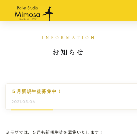
お知らせ
５月新規生徒募集中！
2021.05.06
ミモザでは、５月も新規生徒を募集いたします！