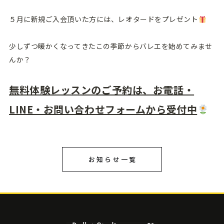
５月に新規ご入会頂いた方には、レオタードをプレゼント
少しずつ暖かくなってきたこの季節からバレエを始めてみませ
んか？
無料体験レッスンのご予約は、お電話・
LINE・お問い合わせフォームから受付中
お知らせ一覧