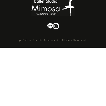
© Ballet Studio Mimosa.All Rights Reserved.