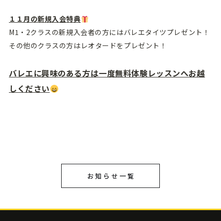
１１月の新規入会特典
M1・2クラスの新規入会者の方にはバレエタイツプレゼント！
その他のクラスの方はレオタードをプレゼント！
バレエに興味のある方は一度無料体験レッスンへお越
しください
お知らせ一覧