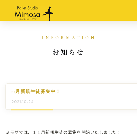
お知らせ
11月新規生徒募集中！
2021.10.24
ミモザでは、１１月新規生徒の募集を開始いたしました！