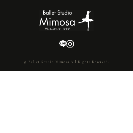
© Ballet Studio Mimosa.All Rights Reserved.