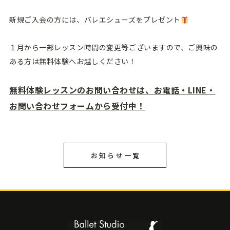
新規ご入会の方には、バレエシューズをプレゼント
１月から一部レッスン時間の変更等ございますので、ご興味の
ある方は無料体験へお越しください！
無料体験レッスンのお問い合わせは、お電話・LINE・
お問い合わせフォームから受付中！
お知らせ一覧