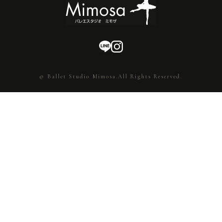
© Ballet Studio Mimosa.All Rights Reserved.