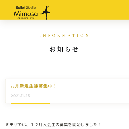
お知らせ
12月新規生徒募集中！
2021.11.25
ミモザでは、１２月入会生の募集を開始しました！