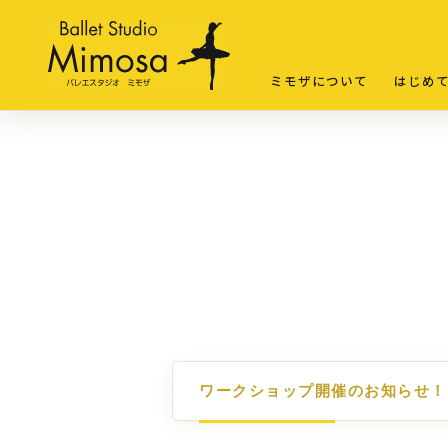
ミモザについて
はじめ
ワークショップ開催のお知らせ！