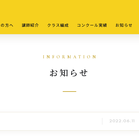
ての方へ
講師紹介
クラス編成
コンクール実績
お知らせ
お知らせ
2022.06.11