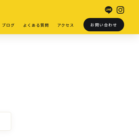
お問い合わせ
ブログ
よくある質問
アクセス