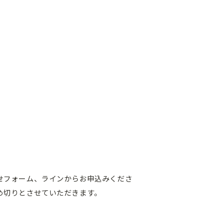
せフォーム、ラインからお申込みくださ
め切りとさせていただきます。