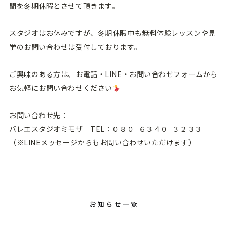
間を冬期休暇とさせて頂きます。
スタジオはお休みですが、冬期休暇中も無料体験レッスンや見
学のお問い合わせは受付しております。
ご興味のある方は、お電話・LINE・お問い合わせフォームから
お気軽にお問い合わせください
お問い合わせ先：
バレエスタジオミモザ TEL：０８０−６３４０−３２３３
（※LINEメッセージからもお問い合わせいただけます）
お知らせ一覧