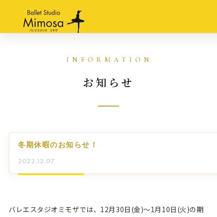
お知らせ
冬期休暇のお知らせ！
2022.12.07
バレエスタジオミモザでは、12月30日(金)〜1月10日(火)の期