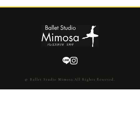
© Ballet Studio Mimosa.All Rights Reserved.