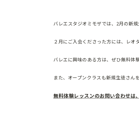
バレエスタジオミモザでは、2月の新
２月にご入会くださった方には、レオ
バレエに興味のある方は、ぜひ無料体
また、オープンクラスも新規生徒さん
無料体験レッスンのお問い合わせは、