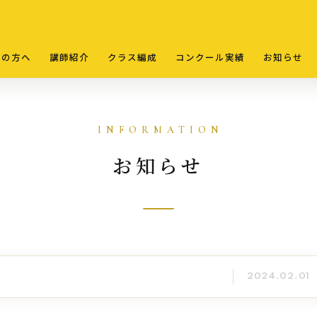
ての方へ
講師紹介
クラス編成
コンクール実績
お知らせ
お知らせ
2024.02.01