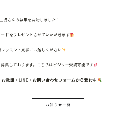
規生徒さんの募集を開始しました！
タードをプレゼントさせていただきます
験レッスン・見学にお越しください
を募集しております。こちらはビジター受講可能です
お電話・LINE・お問い合わせフォームから受付中
お知らせ一覧