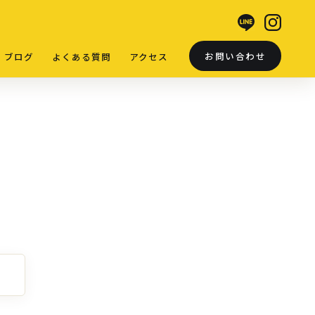
お問い合わせ
ブログ
よくある質問
アクセス